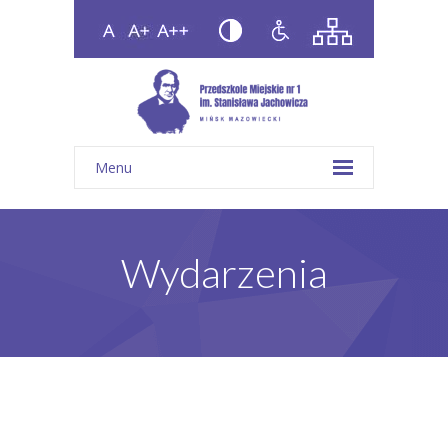
Menu
Wydarzenia