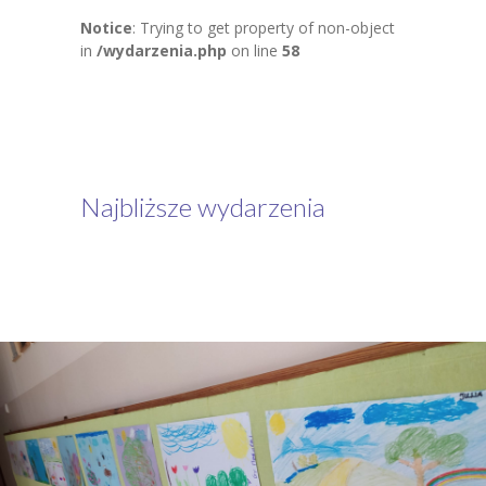
Notice
: Trying to get property of non-object
in
/wydarzenia.php
on line
58
Najbliższe wydarzenia