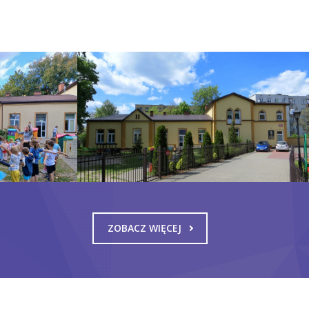
ZOBACZ WIĘCEJ