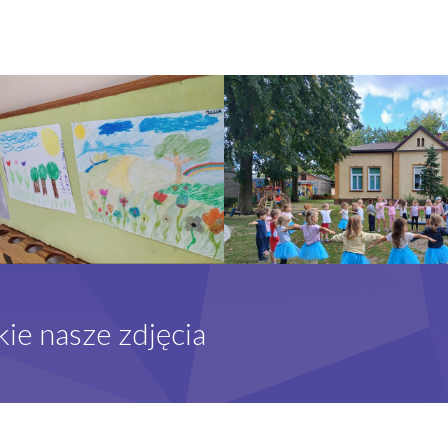
kie nasze zdjęcia