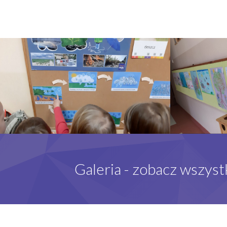
Galeria - zobacz wszyst