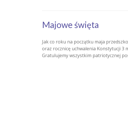
Majowe święta
Jak co roku na początku maja przedszkol
oraz rocznicę uchwalenia Konstytucji 3 
Gratulujemy wszystkim patriotycznej p