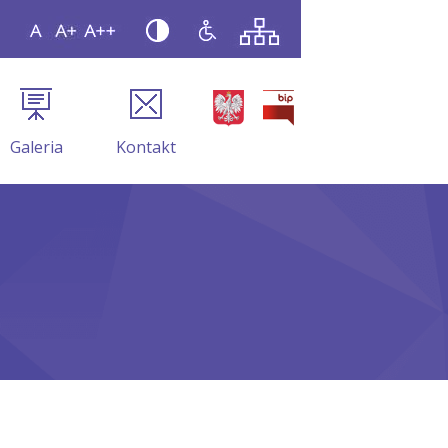
Galeria
Kontakt