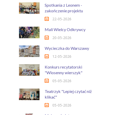
Spotkania z Leonem -
zakończenie projektu
22-05-2026
Mali Wielcy Odkrywcy
20-05-2026
Wycieczka do Warszawy
12-05-2026
Konkurs recytatorski
"Wiosenny wierszyk"
05-05-2026
Teatrzyk "Lepiej czytać niż
klikać"
05-05-2026