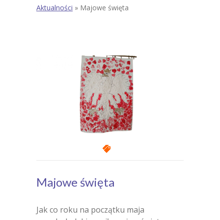
Aktualności
» Majowe święta
Majowe święta
Jak co roku na początku maja