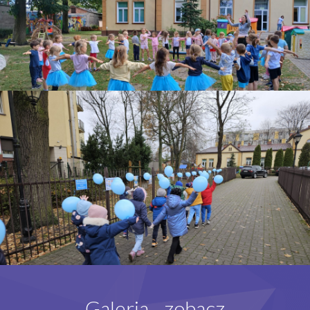
Galeria - zobacz